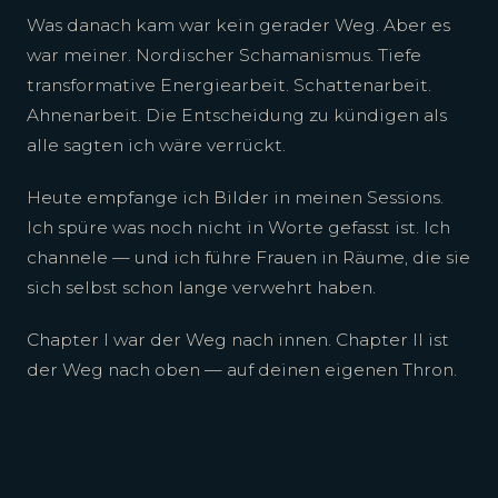
Was danach kam war kein gerader Weg. Aber es
war meiner. Nordischer Schamanismus. Tiefe
transformative Energiearbeit. Schattenarbeit.
Ahnenarbeit. Die Entscheidung zu kündigen als
alle sagten ich wäre verrückt.
Heute empfange ich Bilder in meinen Sessions.
Ich spüre was noch nicht in Worte gefasst ist. Ich
channele — und ich führe Frauen in Räume, die sie
sich selbst schon lange verwehrt haben.
Chapter I war der Weg nach innen. Chapter II ist
der Weg nach oben — auf deinen eigenen Thron.