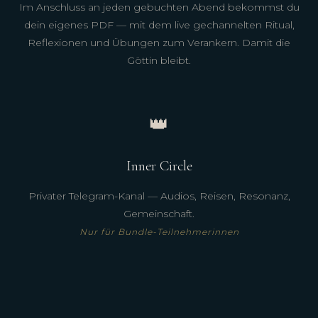
Im Anschluss an jeden gebuchten Abend bekommst du
dein eigenes PDF — mit dem live gechannelten Ritual,
Reflexionen und Übungen zum Verankern. Damit die
Göttin bleibt.
👑
Inner Circle
Privater Telegram-Kanal — Audios, Reisen, Resonanz,
Gemeinschaft.
Nur für Bundle-Teilnehmerinnen