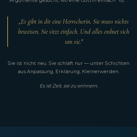
Argumente gesucht, wo eine Göttin einfach *ist*.
„Es gibt in dir eine Herrscherin. Sie muss nichts
beweisen. Sie sitzt einfach. Und alles ordnet sich
um sie."
Sie ist nicht neu. Sie schläft nur — unter Schichten
aus Anpassung, Erklärung, Kleinerwerden.
Es ist Zeit, sie zu erinnern.