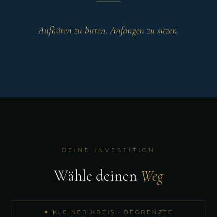
Aufhören zu bitten. Anfangen zu sitzen.
DEINE INVESTITION
Wähle deinen
Weg
✦ KLEINER KREIS · BEGRENZTE