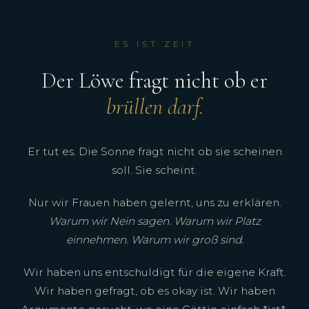
ES IST ZEIT
Der Löwe fragt nicht ob er
brüllen darf.
Er tut es. Die Sonne fragt nicht ob sie scheinen
soll. Sie scheint.
Nur wir Frauen haben gelernt, uns zu erklären.
Warum wir Nein sagen. Warum wir Platz
einnehmen. Warum wir groß sind.
Wir haben uns entschuldigt für die eigene Kraft.
Wir haben gefragt, ob es okay ist. Wir haben