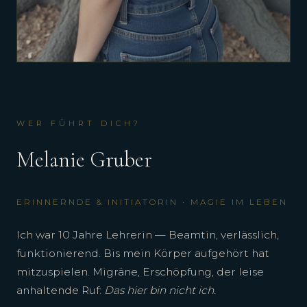
WER FÜHRT DICH?
Melanie Gruber
ERINNERNDE & INITIATORIN · MAGIE IM LEBEN
Ich war 10 Jahre Lehrerin — Beamtin, verlässlich,
funktionierend. Bis mein Körper aufgehört hat
mitzuspielen. Migräne, Erschöpfung, der leise
anhaltende Ruf:
Das hier bin nicht ich.