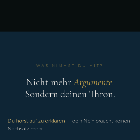
WAS NIMMST DU MIT?
Nicht mehr
Argumente.
Sondern deinen Thron.
Du hörst auf zu erklären
— dein Nein braucht keinen
Nachsatz mehr.